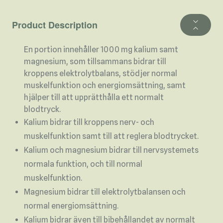
Product Description
En portion innehåller 1000 mg kalium samt
magnesium, som tillsammans bidrar till
kroppens elektrolytbalans, stödjer normal
muskelfunktion och energiomsättning, samt
hjälper till att upprätthålla ett normalt
blodtryck.
Kalium bidrar till kroppens nerv- och
muskelfunktion samt till att reglera blodtrycket.
Kalium och magnesium bidrar till nervsystemets
normala funktion, och till normal
muskelfunktion.
Magnesium bidrar till elektrolytbalansen och
normal energiomsättning.
Kalium bidrar även till bibehållandet av normalt