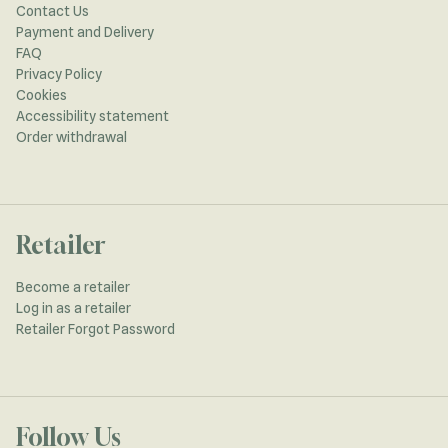
Contact Us
Payment and Delivery
FAQ
Privacy Policy
Cookies
Accessibility statement
Order withdrawal
Retailer
Become a retailer
Log in as a retailer
Retailer Forgot Password
Follow Us