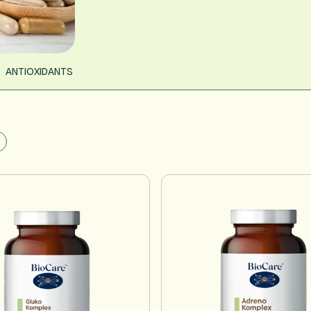
ANTIOXIDANTS