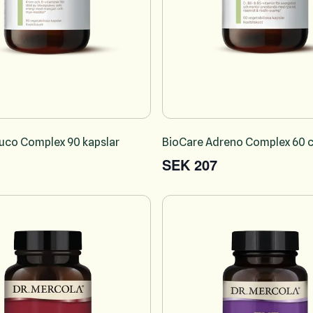
uco Complex 90 kapslar
BioCare Adreno Complex 60 
SEK 207