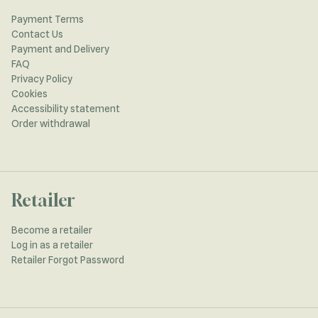
Payment Terms
Contact Us
Payment and Delivery
FAQ
Privacy Policy
Cookies
Accessibility statement
Order withdrawal
Retailer
Become a retailer
Log in as a retailer
Retailer Forgot Password