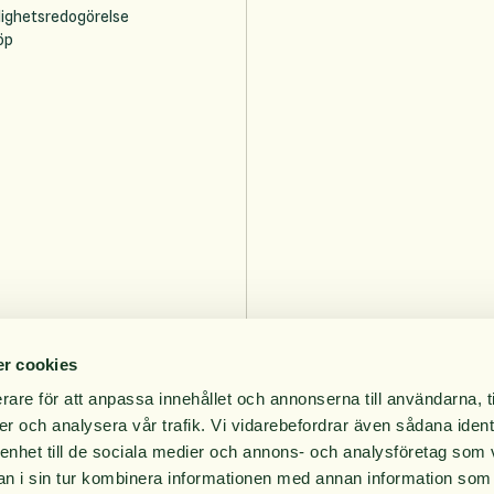
lighetsredogörelse
öp
r cookies
rare för att anpassa innehållet och annonserna till användarna, t
er och analysera vår trafik. Vi vidarebefordrar även sådana ident
 enhet till de sociala medier och annons- och analysföretag som 
 i sin tur kombinera informationen med annan information som