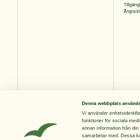
Tillgäng
Ångra k
Denna webbplats använde
Vi använder enhetsidentifie
funktioner för sociala medi
annan information från din
samarbetar med. Dessa kan