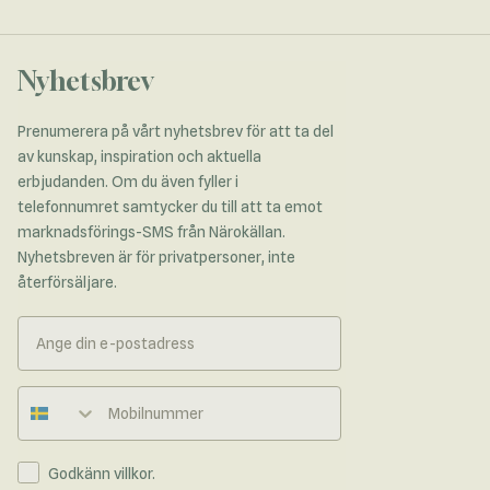
Nyhetsbrev
Prenumerera på vårt nyhetsbrev för att ta del
av kunskap, inspiration och aktuella
erbjudanden. Om du även fyller i
telefonnumret samtycker du till att ta emot
marknadsförings-SMS från Närokällan.
Nyhetsbreven är för privatpersoner, inte
återförsäljare.
Telefonnummer
Godkänn villkor.