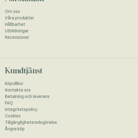
Om oss
Våra produkter
Hållbarhet
Utbildningar
Recensioner
Kundtjänst
Köpvillkor
Kontakta oss
Betalning och leverans
FAQ
Integritetspolicy
Cookies
Tillgänglighetsredogörelse
Ångra köp