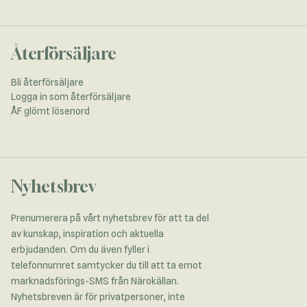
Återförsäljare
Bli återförsäljare
Logga in som återförsäljare
ÅF glömt lösenord
Nyhetsbrev
Prenumerera på vårt nyhetsbrev för att ta del
av kunskap, inspiration och aktuella
erbjudanden. Om du även fyller i
telefonnumret samtycker du till att ta emot
marknadsförings-SMS från Närokällan.
Nyhetsbreven är för privatpersoner, inte