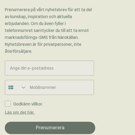
Prenumerera på vårt nyhetsbrev för att ta del
av kunskap, inspiration och aktuella
erbjudanden. Om du även fyller i
telefonnumret samtycker du till att ta emot
marknadsförings-SMS från Närokällan.
Nyhetsbreven är för privatpersoner, inte
återförsäljare.
Telefonnummer
Godkänn villkor.
Läs om det här.
Prenumerera