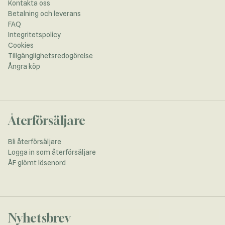
Kontakta oss
Betalning och leverans
FAQ
Integritetspolicy
Cookies
Tillgänglighetsredogörelse
Ångra köp
Återförsäljare
Bli återförsäljare
Logga in som återförsäljare
ÅF glömt lösenord
Nyhetsbrev