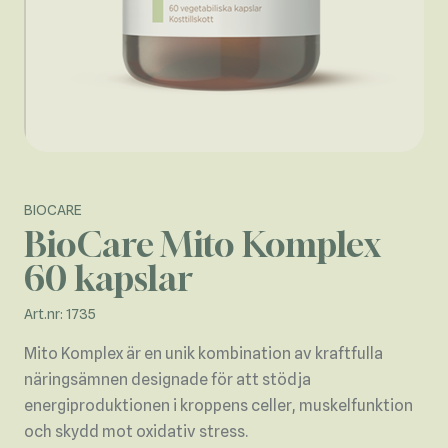
BIOCARE
BioCare Mito Komplex
60 kapslar
Art.nr: 1735
Mito Komplex är en unik kombination av kraftfulla
näringsämnen designade för att stödja
energiproduktionen i kroppens celler, muskelfunktion
och skydd mot oxidativ stress.