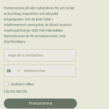
Prenumerera på vårt nyhetsbrev för att ta del
av kunskap, inspiration och aktuella
erbjudanden. Om du även fyller i
telefonnumret samtycker du till att ta emot
marknadsförings-SMS från Närokällan.
Nyhetsbreven är för privatpersoner, inte
återförsäljare.
Telefonnummer
Godkänn villkor.
Läs om det här.
Prenumerera