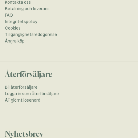
Kontakta oss
Betalning och leverans
FAQ
Integritetspolicy
Cookies
Tillgänglighetsredogörelse
Ångra köp
Återförsäljare
Bli återförsäljare
Logga in som återförsäljare
ÅF glömt lösenord
Nyhetsbrev