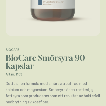
BIOCARE
BioCare Smörsyra 90
kapslar
Art.nr: 1153
Detta är en formula med smörsyra buffrad med
kalcium och magnesium. Smörsyra är en kortkedjig
fettsyra som produceras som ett resultat av bakteriell
nedbrytning av kostfiber.