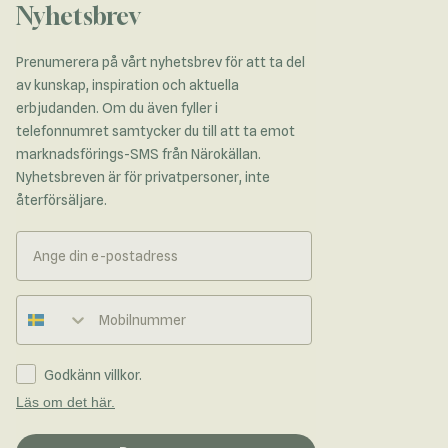
Nyhetsbrev
Prenumerera på vårt nyhetsbrev för att ta del
av kunskap, inspiration och aktuella
erbjudanden. Om du även fyller i
telefonnumret samtycker du till att ta emot
marknadsförings-SMS från Närokällan.
Nyhetsbreven är för privatpersoner, inte
återförsäljare.
Telefonnummer
Godkänn villkor.
Läs om det här.