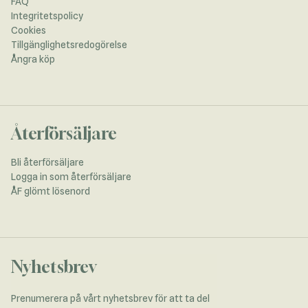
FAQ
Integritetspolicy
Cookies
Tillgänglighetsredogörelse
Ångra köp
Återförsäljare
Bli återförsäljare
Logga in som återförsäljare
ÅF glömt lösenord
Nyhetsbrev
Prenumerera på vårt nyhetsbrev för att ta del