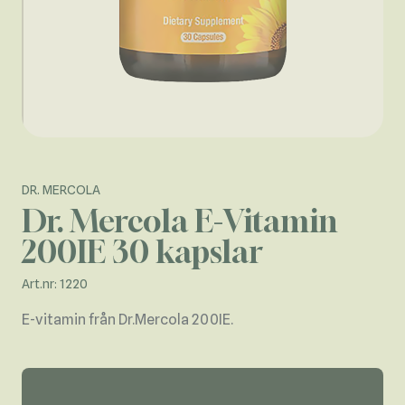
DR. MERCOLA
Dr. Mercola E-Vitamin
200IE 30 kapslar
Art.nr: 1220
E-vitamin från Dr.Mercola 200IE.