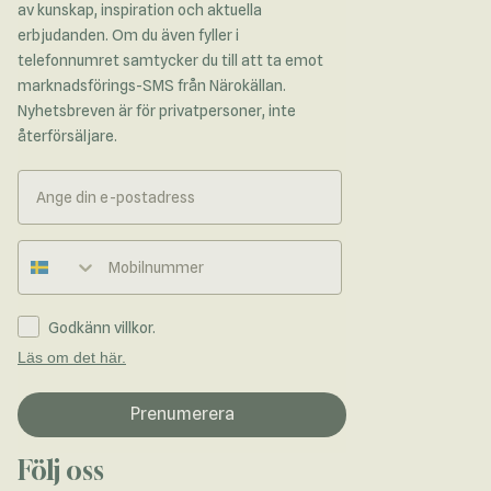
av kunskap, inspiration och aktuella
erbjudanden. Om du även fyller i
telefonnumret samtycker du till att ta emot
marknadsförings-SMS från Närokällan.
Nyhetsbreven är för privatpersoner, inte
återförsäljare.
Telefonnummer
Godkänn villkor.
Läs om det här.
Prenumerera
Följ oss