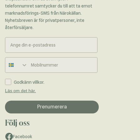
telefonnumret samtycker du till att ta emot
marknadsförings-SMS från Närokällan.
Nyhetsbreven är för privatpersoner, inte
återförsäljare.
Telefonnummer
Godkänn villkor.
Läs om det här.
Prenumerera
Följ oss
Facebook