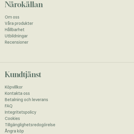
Närokällan
Om oss
Våra produkter
Hållbarhet
Utbildningar
Recensioner
Kundtjänst
Köpvillkor
Kontakta oss
Betalning och leverans
FAQ
Integritetspolicy
Cookies
Tillgänglighetsredogörelse
Ångra köp