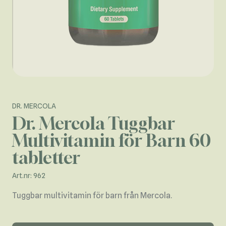
DR. MERCOLA
Dr. Mercola Tuggbar
Multivitamin för Barn 60
tabletter
Art.nr: 962
Tuggbar multivitamin för barn från Mercola.