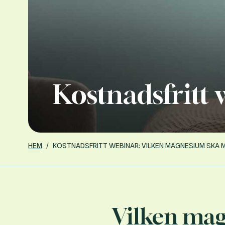
Kostnadsfritt
HEM
/
KOSTNADSFRITT WEBINAR: VILKEN MAGNESIUM SKA 
Vilken mag