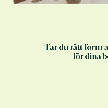
Tar du rätt form
för dina 