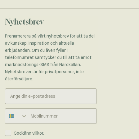
Nyhetsbrev
Prenumerera på vårt nyhetsbrev för att ta del
av kunskap, inspiration och aktuella
erbjudanden. Om du även fyller i
telefonnumret samtycker du till att ta emot
marknadsförings-SMS från Närokällan.
Nyhetsbreven är för privatpersoner, inte
återförsäljare.
Telefonnummer
Godkänn villkor.