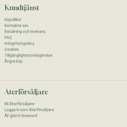
Kundtjänst
Köpvillkor
Kontakta oss
Betalning och leverans
FAQ
Integritetspolicy
Cookies
Tillgänglighetsredogörelse
Ångra köp
Återförsäljare
Bli återförsäljare
Logga in som återförsäljare
ÅF glömt lösenord