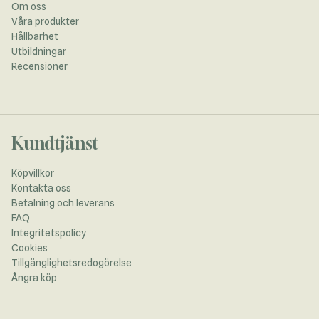
Om oss
Våra produkter
Hållbarhet
Utbildningar
Recensioner
Kundtjänst
Köpvillkor
Kontakta oss
Betalning och leverans
FAQ
Integritetspolicy
Cookies
Tillgänglighetsredogörelse
Ångra köp