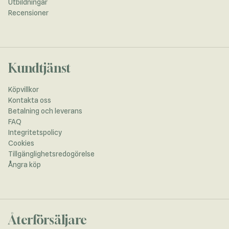
Utbildningar
Recensioner
Kundtjänst
Köpvillkor
Kontakta oss
Betalning och leverans
FAQ
Integritetspolicy
Cookies
Tillgänglighetsredogörelse
Ångra köp
Återförsäljare