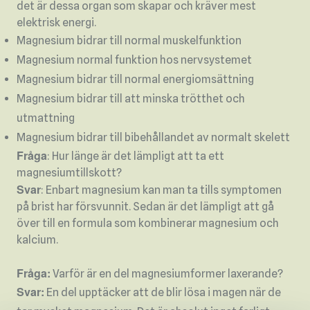
det är dessa organ som skapar och kräver mest
elektrisk energi.
Magnesium bidrar till normal muskelfunktion
Magnesium normal funktion hos nervsystemet
Magnesium bidrar till normal energiomsättning
Magnesium bidrar till att minska trötthet och
utmattning
Magnesium bidrar till bibehållandet av normalt skelett
Fråga
: Hur länge är det lämpligt att ta ett
magnesiumtillskott?
Svar
: Enbart magnesium kan man ta tills symptomen
på brist har försvunnit. Sedan är det lämpligt att gå
över till en formula som kombinerar magnesium och
kalcium.
Fråga:
Varför är en del magnesiumformer laxerande?
Svar:
En del upptäcker att de blir lösa i magen när de