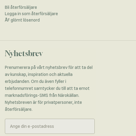
Bli återförsäljare
Logga in som återförsäljare
ÅF glömt lösenord
Nyhetsbrev
Prenumerera på vårt nyhetsbrev för att ta del
av kunskap, inspiration och aktuella
erbjudanden. Om du även fyller i
telefonnumret samtycker du till att ta emot
marknadsförings-SMS från Närokällan.
Nyhetsbreven är för privatpersoner, inte
återförsäljare.