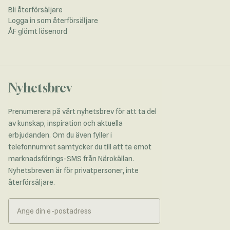
Bli återförsäljare
Logga in som återförsäljare
ÅF glömt lösenord
Nyhetsbrev
Prenumerera på vårt nyhetsbrev för att ta del
av kunskap, inspiration och aktuella
erbjudanden. Om du även fyller i
telefonnumret samtycker du till att ta emot
marknadsförings-SMS från Närokällan.
Nyhetsbreven är för privatpersoner, inte
återförsäljare.