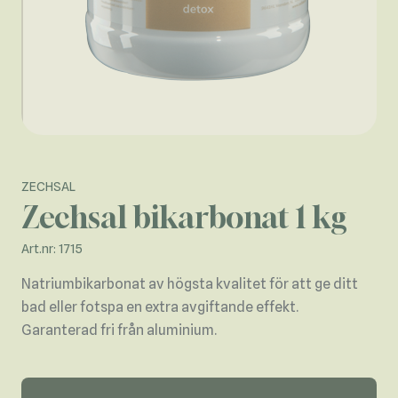
ZECHSAL
Zechsal bikarbonat 1 kg
Art.nr: 1715
Natriumbikarbonat av högsta kvalitet för att ge ditt
bad eller fotspa en extra avgiftande effekt.
Garanterad fri från aluminium.