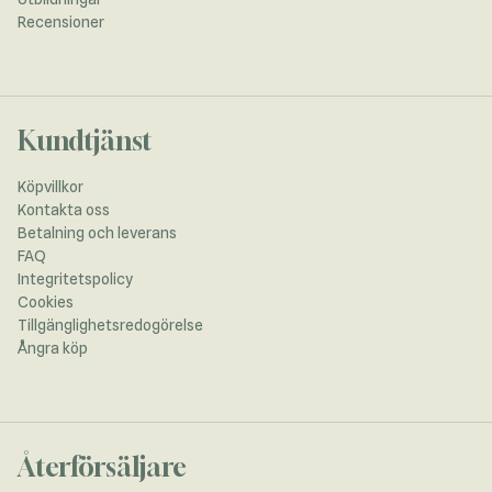
Recensioner
Kundtjänst
Köpvillkor
Kontakta oss
Betalning och leverans
FAQ
Integritetspolicy
Cookies
Tillgänglighetsredogörelse
Ångra köp
Återförsäljare