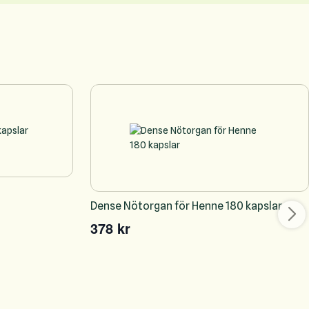
Dense Nötorgan för Henne 180 kapslar
378 kr