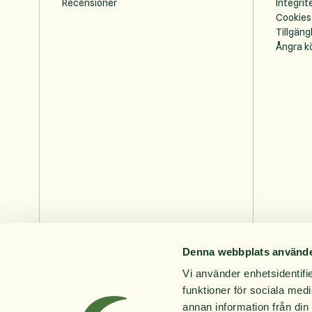
Recensioner
Integrit
Cookies
Tillgäng
Ångra k
Denna webbplats använde
Vi använder enhetsidentifie
funktioner för sociala medi
annan information från din