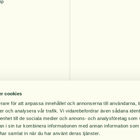
öp
r cookies
rare för att anpassa innehållet och annonserna till användarna, t
er och analysera vår trafik. Vi vidarebefordrar även sådana ident
 enhet till de sociala medier och annons- och analysföretag som 
 i sin tur kombinera informationen med annan information som
e har samlat in när du har använt deras tjänster.