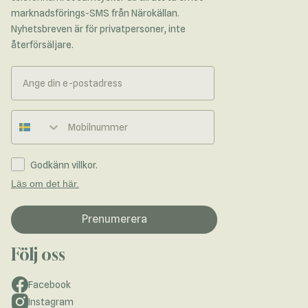
marknadsförings-SMS från Närokällan.
Nyhetsbreven är för privatpersoner, inte
återförsäljare.
Telefonnummer
Godkänn villkor.
Läs om det här.
Prenumerera
Följ oss
Facebook
Instagram