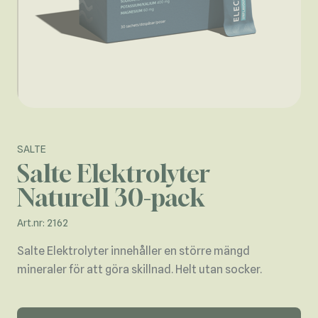
SALTE
Salte Elektrolyter
Naturell 30-pack
Art.nr: 2162
Salte Elektrolyter innehåller en större mängd
mineraler för att göra skillnad. Helt utan socker.