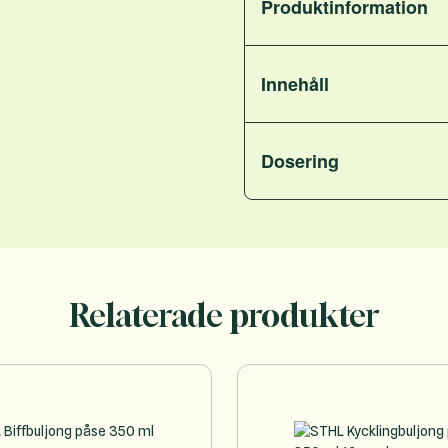
Produktinformation
Innehåll
Dosering
Relaterade produkter