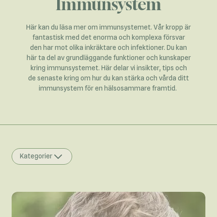
Immunsystem
Här kan du läsa mer om immunsystemet. Vår kropp är
fantastisk med det enorma och komplexa försvar
den har mot olika inkräktare och infektioner. Du kan
här ta del av grundläggande funktioner och kunskaper
kring immunsystemet. Här delar vi insikter, tips och
de senaste kring om hur du kan stärka och vårda ditt
immunsystem för en hälsosammare framtid.
Kategorier