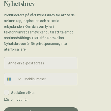
Nyhetsbrev
Prenumerera på vårt nyhetsbrev för att ta del
av kunskap, inspiration och aktuella
erbjudanden. Om du även fyller i
telefonnumret samtycker du till att ta emot
marknadsförings-SMS från Närokällan.
Nyhetsbreven är för privatpersoner, inte
återförsäljare.
Telefonnummer
Godkänn villkor.
Läs om det här.