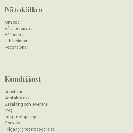
Närokällan
Om oss
Våra produkter
Hållbarhet
Utbildningar
Recensioner
Kundtjänst
Köpvillkor
Kontakta oss
Betalning och leverans
FAQ
Integritetspolicy
Cookies
Tillgänglighetsredogörelse