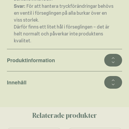
Svar:
För att hantera tryckförändringar behövs
en ventil i förseglingen på alla burkar över en
viss storlek.
Därför finns ett litet hål i förseglingen – det är
helt normalt och påverkar inte produktens
kvalitet.
Produktinformation
Innehåll
Relaterade produkter